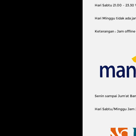
Hari Sabtu 21.00 – 23.30
Hari Minggu tidak ada ja
Keterangan : Jam offlin
Senin sampai Jum’at Ban
Hari Sabtu/Minggu Jam