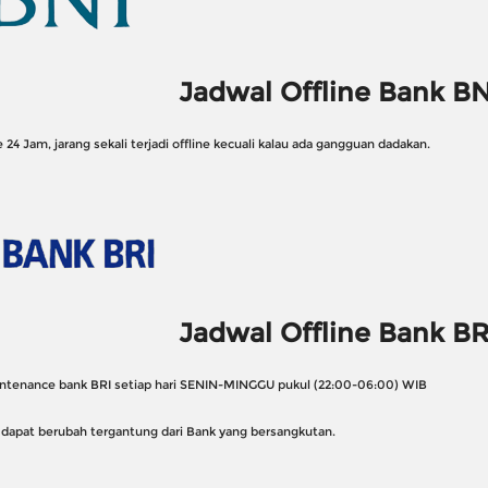
Jadwal Offline Bank BN
24 Jam, jarang sekali terjadi offline kecuali kalau ada gangguan dadakan.
Jadwal Offline Bank BR
intenance bank BRI setiap hari SENIN-MINGGU pukul (22:00-06:00) WIB
e dapat berubah tergantung dari Bank yang bersangkutan.