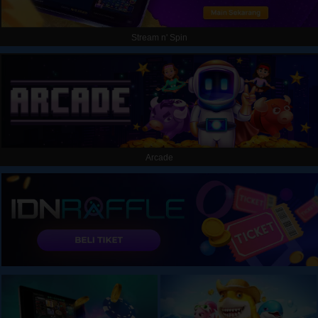
Stream n' Spin
Arcade