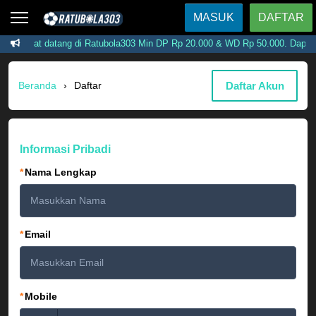
Beranda
MASUK
DAFTAR
Selamat datang di Ratubola303 Min DP Rp 20.000 & WD Rp 50.000. Dapatk
Sports
BARU
PROMO
Live Casino
BARU
Daftar Akun
Beranda
›
Daftar
IDNPoker
BARU
Slots
PROMO
Informasi Pribadi
IDNLIVE
BARU
*
Nama Lengkap
Stream N Spin
Arcade
PROMO
*
Email
Table Games
Lottery
BARU
PROMO
*
Mobile
IDNRaffle