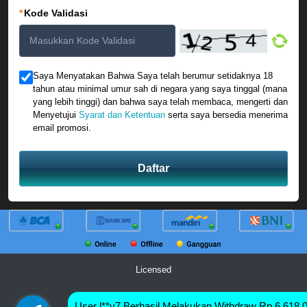
*
Kode Validasi
Saya Menyatakan Bahwa Saya telah berumur setidaknya 18
tahun atau minimal umur sah di negara yang saya tinggal (mana
yang lebih tinggi) dan bahwa saya telah membaca, mengerti dan
Menyetujui
Syarat dan Ketentuan
serta saya bersedia menerima
email promosi.
Daftar
Licensed
User l**y7 Berhasil Melakukan Withdraw Rp 6.618.