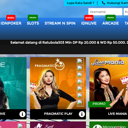
Lupa Kata Sandi ?
Hubungi Kam
BARU
BARU
PROMO
PROMO
IDNPOKER
SLOTS
STREAM N SPIN
IDNLIVE
ARCADE
T
Selamat datang di Ratubola303 Min DP Rp 20.000 & WD Rp 50.000. Dapat
Min
Max
Meja
Min
Max
Meja
M
1Rb
5Jt
Baccarat
5Rb
5Jt
Baccarat
5
1Rb
5Jt
Roulette
1Rb
20Jt
Roulette
1
1Rb
5Jt
Sicbo
2Rb
25Jt
Sicbo
2
1Rb
5Jt
Blackjack
10Rb
50Jt
Blackjack
10
1Rb
5Jt
Wheel
1Rb
1Jt
Wheel
1
Dragon Tiger
5Rb
5Jt
Dragon Tiger
5
MASUK
DAFTAR
MASUK
DAFTAR
M
PROMO
BALI
KEMBALI
KEMBALI
IVE
PRAGMATIC PLAY
LIVE MANIA
IVE
PRAGMATIC PLAY
LIVE MANIA
Min
Max
Meja
Min
Max
Meja
M