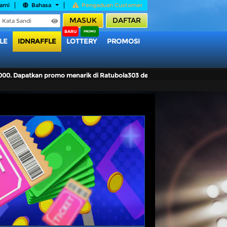
ami
Bahasa
Pengaduan Customer
DAFTAR
BARU
PROMO
LE
IDNRAFFLE
LOTTERY
PROMOSI
0. Dapatkan promo menarik di Ratubola303 dengan pelayanan Customer Se