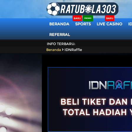
BARU
BARU
PROMO
BERANDA
SPORTS
LIVE CASINO
I
REFERRAL
INFO TERBARU:
Beranda
IDNRaffle