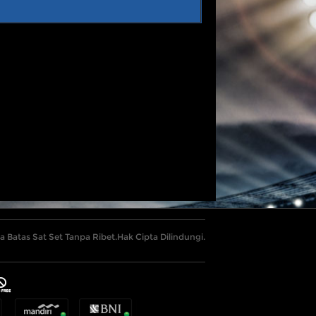
tas Sat Set Tanpa Ribet.Hak Cipta Dilindungi.