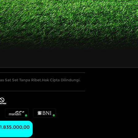
Sat Set Tanpa Ribet.Hak Cipta Dilindungi.
11.835.000,00