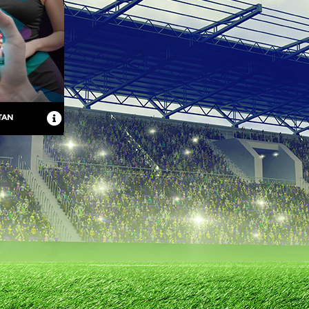
MASUK
BALI
TAN
TAN