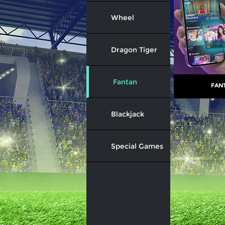
Wheel
DAFTAR
Dragon Tiger
KEM
Fantan
FAN
FAN
Blackjack
Special Games