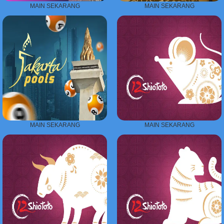
MAIN SEKARANG
MAIN SEKARANG
MAIN SEKARANG
MAIN SEKARANG