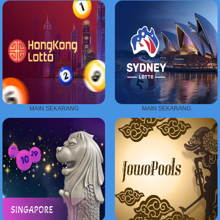
Referral
Promosi
Hubungi Kami
Live Chat
Pengaduan Customer
MAIN SEKARANG
MAIN SEKARANG
Pilih Bahasa:
MASUK
DAFTAR
&copy; RATUBOLA303 ✈️ Akses Cepat Menuju
Kemenangan Tanpa Batas Sat Set Tanpa Ribet. Hak
Cipta Dilindungi.